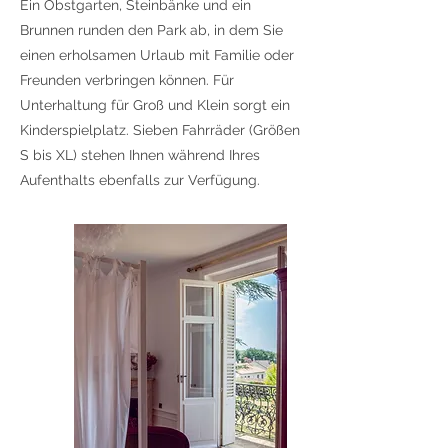
Ein Obstgarten, Steinbänke und ein
Brunnen runden den Park ab, in dem Sie
einen erholsamen Urlaub mit Familie oder
Freunden verbringen können. Für
Unterhaltung für Groß und Klein sorgt ein
Kinderspielplatz. Sieben Fahrräder (Größen
S bis XL) stehen Ihnen während Ihres
Aufenthalts ebenfalls zur Verfügung.