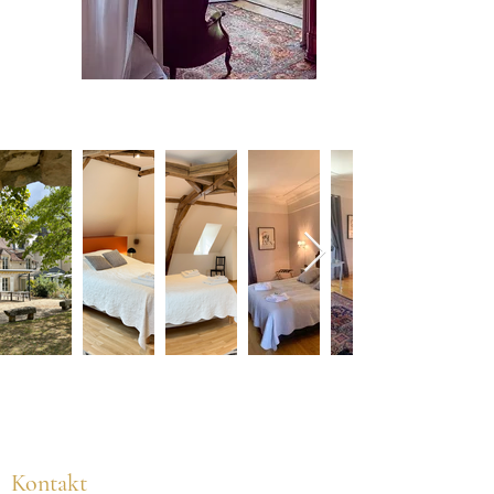
Kontakt