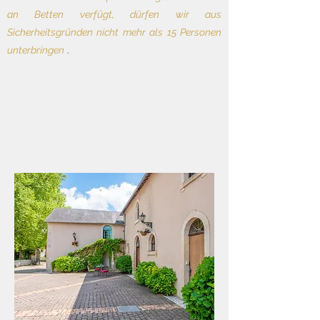
an Betten verfügt, dürfen wir aus
Sicherheitsgründen nicht mehr als 15 Personen
unterbringen
.