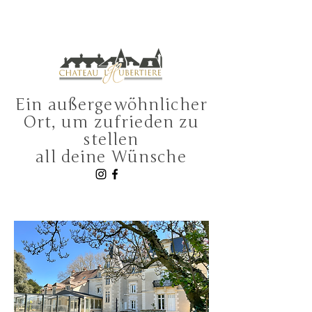
Ein außergewöhnlicher
Ort, um zufrieden zu
stellen
all deine Wünsche