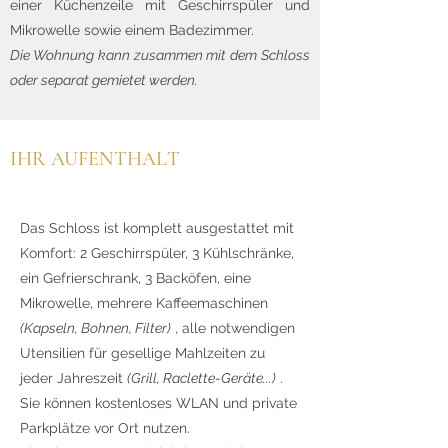
einer Küchenzeile mit Geschirrspüler und
Mikrowelle sowie einem Badezimmer.
Die Wohnung kann zusammen mit dem Schloss
oder separat gemietet werden.
IHR AUFENTHALT
Das Schloss ist komplett ausgestattet mit
Komfort: 2 Geschirrspüler, 3 Kühlschränke,
ein Gefrierschrank, 3 Backöfen, eine
Mikrowelle, mehrere Kaffeemaschinen
(Kapseln, Bohnen, Filter)
, alle notwendigen
Utensilien für gesellige Mahlzeiten zu
jeder Jahreszeit
(Grill, Raclette-Geräte...)
.
Sie können kostenloses WLAN und private
Parkplätze vor Ort nutzen.