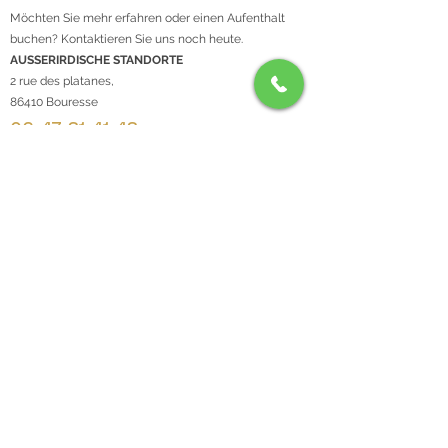
Möchten Sie mehr erfahren oder einen Aufenthalt
buchen? Kontaktieren Sie uns noch heute.
AUSSERIRDISCHE STANDORTE
2 rue des platanes,
86410 Bouresse
06 47 31 41 43